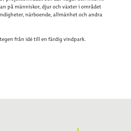
an på människor, djur och växter i området
ndigheter, närboende, allmänhet och andra
stegen från idé till en färdig vindpark.