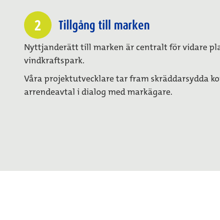
2
Tillgång till marken
Nyttjanderätt till marken är centralt för vidare 
vindkraftspark.
Våra projektutvecklare tar fram skräddarsydda kon
arrendeavtal i dialog med markägare.