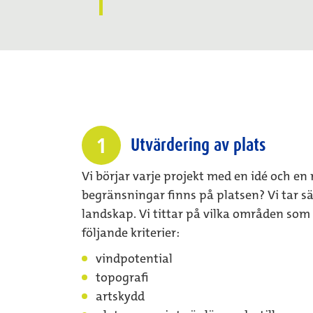
1
Utvärdering av plats
Vi börjar varje projekt med en idé och en 
begränsningar finns på platsen? Vi tar sä
landskap. Vi tittar på vilka områden som 
följande kriterier:
vindpotential
topografi
artskydd