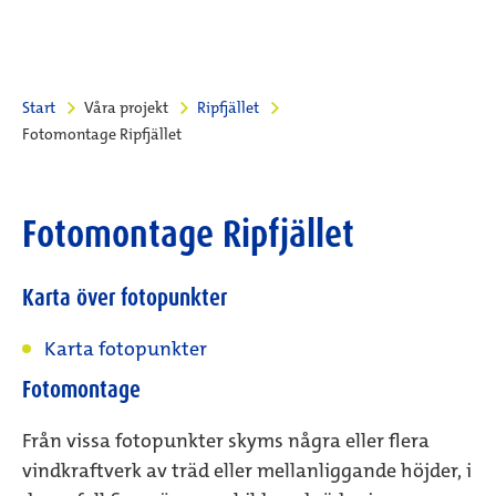
Start
Våra projekt
Ripfjället
Fotomontage Ripfjället
Fotomontage Ripfjället
Karta över fotopunkter
Karta fotopunkter
Fotomontage
Från vissa fotopunkter skyms några eller flera
vindkraftverk av träd eller mellanliggande höjder, i