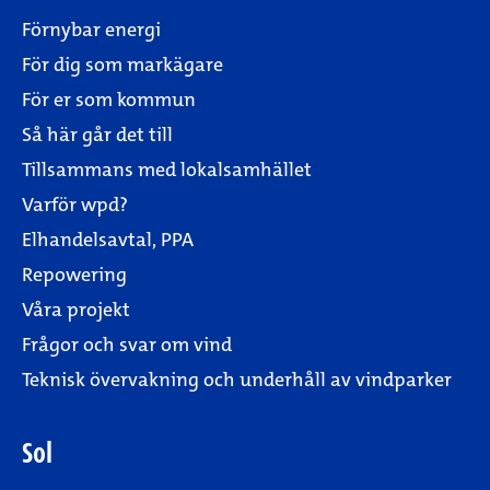
Förnybar energi
För dig som markägare
För er som kommun
Så här går det till
Tillsammans med lokalsamhället
Varför wpd?
Elhandelsavtal, PPA
Repowering
Våra projekt
Frågor och svar om vind
Teknisk övervakning och underhåll av vindparker
Sol