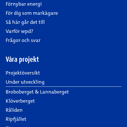
Förnybar energi
För dig som markägare
Så här går det till
Varför wpd?
Frågor och svar
Våra projekt
Projektöversikt
Under utveckling
Broboberget & Lannaberget
Klöverberget
Råliden
Ripfjället