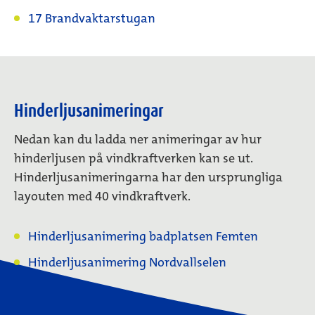
17 Brandvaktarstugan
Hinderljusanimeringar
Nedan kan du ladda ner animeringar av hur
hinderljusen på vindkraftverken kan se ut.
Hinderljusanimeringarna har den ursprungliga
layouten med 40 vindkraftverk.
Hinderljusanimering badplatsen Femten
Hinderljusanimering Nordvallselen