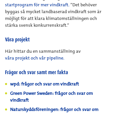
startprogram för mer vindkraft.
”Det behöver
byggas så mycket landbaserad vindkraft som är
möjligt för att klara klimatomställningen och
stärka svensk konkurrenskraft.”
Våra projekt
Här hittar du en sammanställning av
våra projekt och vår pipeline.
Frågor och svar samt mer fakta
wpd: frågor och svar om vindkraft
Green Power Sweden: frågor och svar om
vindkraft
Naturskyddsföreningen: frågor och svar om