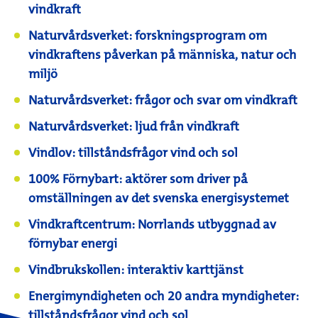
vindkraft
Naturvårdsverket: forskningsprogram om
vindkraftens påverkan på människa, natur och
miljö
Naturvårdsverket: frågor och svar om vindkraft
Naturvårdsverket: ljud från vindkraft
Vindlov: tillståndsfrågor vind och sol
100% Förnybart: aktörer som driver på
omställningen av det svenska energisystemet
Vindkraftcentrum: Norrlands utbyggnad av
förnybar energi
Vindbrukskollen: interaktiv karttjänst
Energimyndigheten och 20 andra myndigheter:
tillståndsfrågor vind och sol