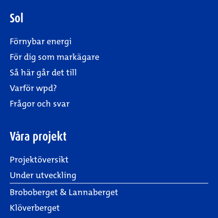
Sol
Förnybar energi
För dig som markägare
Så här går det till
Varför wpd?
Frågor och svar
Våra projekt
Projektöversikt
Under utveckling
Broboberget & Lannaberget
Klöverberget