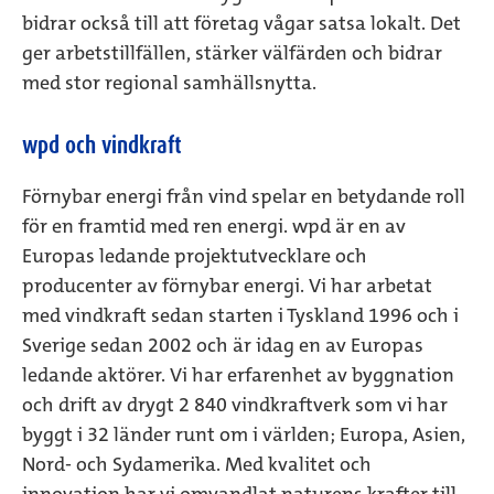
bidrar också till att företag vågar satsa lokalt. Det
ger arbetstillfällen, stärker välfärden och bidrar
med stor regional samhällsnytta.
wpd och vindkraft
Förnybar energi från vind spelar en betydande roll
för en framtid med ren energi.
wpd är en av
Europas ledande projektutvecklare och
producenter av förnybar energi. Vi har arbetat
med vindkraft sedan starten i Tyskland 1996 och i
Sverige sedan 2002 och är idag en av Europas
ledande aktörer. Vi har erfarenhet av byggnation
och drift av drygt 2 840 vindkraftverk som vi har
byggt i 32 länder runt om i världen; Europa, Asien,
Nord- och Sydamerika. Med kvalitet och