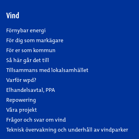
Vind
Förnybar energi
För dig som markägare
För er som kommun
Så här går det till
Tillsammans med lokalsamhället
Varför wpd?
Elhandelsavtal, PPA
Repowering
Våra projekt
Frågor och svar om vind
Teknisk övervakning och underhåll av vindparker