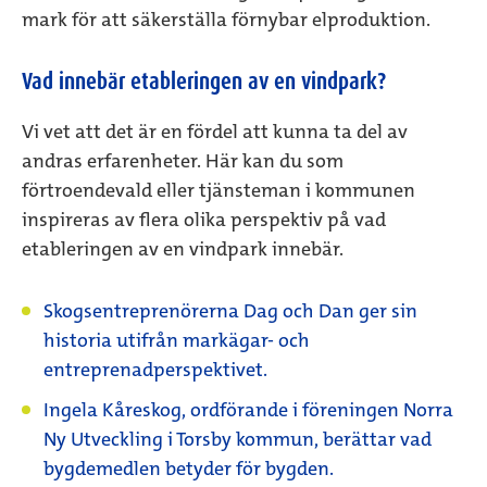
mark för att säkerställa förnybar elproduktion.
Vad innebär etableringen av en vindpark?
Vi vet att det är en fördel att kunna ta del av
andras erfarenheter. Här kan du som
förtroendevald eller tjänsteman i kommunen
inspireras av flera olika perspektiv på vad
etableringen av en vindpark innebär.
Skogsentreprenörerna Dag och Dan ger sin
historia utifrån markägar- och
entreprenadperspektivet.
Ingela Kåreskog, ordförande i föreningen Norra
Ny Utveckling i Torsby kommun, berättar vad
bygdemedlen betyder för bygden.