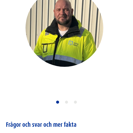
Frågor och svar och mer fakta