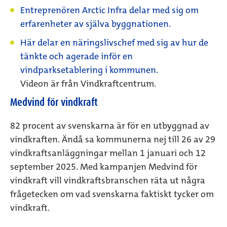
Entreprenören Arctic Infra delar med sig om
erfarenheter av själva byggnationen.
Här delar en näringslivschef med sig av hur de
tänkte och agerade inför en
vindparksetablering i kommunen.
Videon är från Vindkraftcentrum.
Medvind för vindkraft
82 procent av svenskarna är för en utbyggnad av
vindkraften. Ändå sa kommunerna nej till 26 av 29
vindkraftsanläggningar mellan 1 januari och 12
september 2025. Med kampanjen Medvind för
vindkraft vill vindkraftsbranschen räta ut några
frågetecken om vad svenskarna faktiskt tycker om
vindkraft.