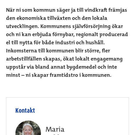
När ni som kommun säger ja till vindkraft främjas
den ekonomiska tillväxten och den lokala
utvecklingen. Kommunens självförsörjning ökar
och ni kan erbjuda förnybar, regionalt producerad
el till nytta för både industri och hushåll.
Inkomsterna till kommunen blir större, fler
arbetstillfällen skapas, ökat lokalt engagemang
uppstår via bland annat bygdemedel och inte
minst – ni skapar framtidstro i kommunen.
Kontakt
Maria