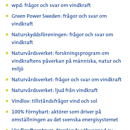
wpd: frågor och svar om vindkraft
Green Power Sweden: frågor och svar om
vindkraft
Naturskyddsföreningen: frågor och svar om
vindkraft
Naturvårdsverket: forskningsprogram om
vindkraftens påverkan på människa, natur och
miljö
Naturvårdsverket: frågor och svar om vindkraft
Naturvårdsverket: ljud från vindkraft
Vindlov: tillståndsfrågor vind och sol
100% Förnybart: aktörer som driver på
omställningen av det svenska energisystemet