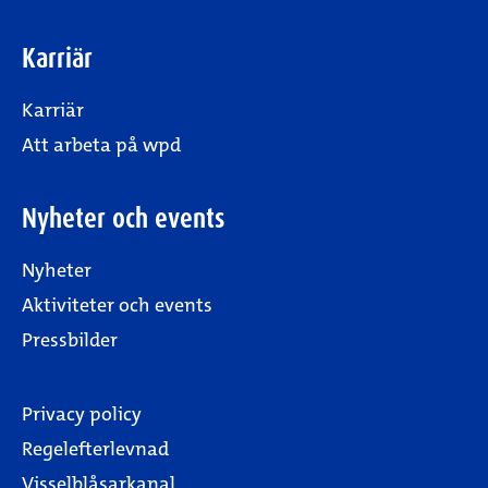
Karriär
Karriär
Att arbeta på wpd
Nyheter och events
Nyheter
Aktiviteter och events
Pressbilder
Privacy policy
Regelefterlevnad
Visselblåsarkanal