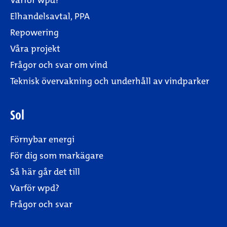
Varför wpd?
Elhandelsavtal, PPA
Repowering
Våra projekt
Frågor och svar om vind
Teknisk övervakning och underhåll av vindparker
Sol
Förnybar energi
För dig som markägare
Så här går det till
Varför wpd?
Frågor och svar