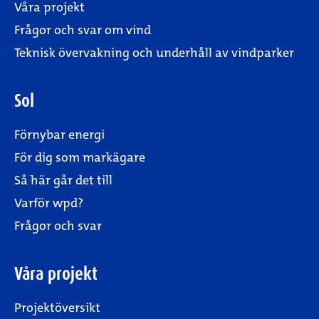
Våra projekt
Frågor och svar om vind
Teknisk övervakning och underhåll av vindparker
Sol
Förnybar energi
För dig som markägare
Så här går det till
Varför wpd?
Frågor och svar
Våra projekt
Projektöversikt