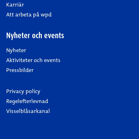
Karriär
Att arbeta på wpd
Nyheter och events
Nyheter
Aktiviteter och events
Pressbilder
Privacy policy
Regelefterlevnad
Visselblåsarkanal