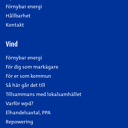
Förnybar energi
Hållbarhet
Kontakt
Vind
Förnybar energi
För dig som markägare
För er som kommun
Så här går det till
Tillsammans med lokalsamhället
Varför wpd?
Elhandelsavtal, PPA
Repowering