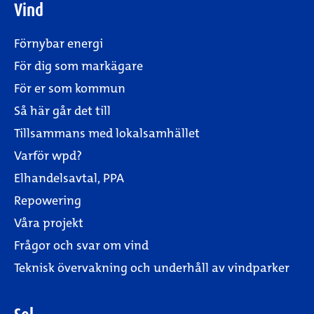
Vind
Förnybar energi
För dig som markägare
För er som kommun
Så här går det till
Tillsammans med lokalsamhället
Varför wpd?
Elhandelsavtal, PPA
Repowering
Våra projekt
Frågor och svar om vind
Teknisk övervakning och underhåll av vindparker