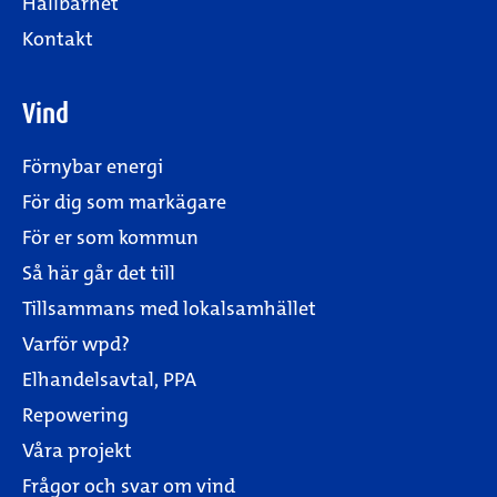
Hållbarhet
Kontakt
Vind
Förnybar energi
För dig som markägare
För er som kommun
Så här går det till
Tillsammans med lokalsamhället
Varför wpd?
Elhandelsavtal, PPA
Repowering
Våra projekt
Frågor och svar om vind