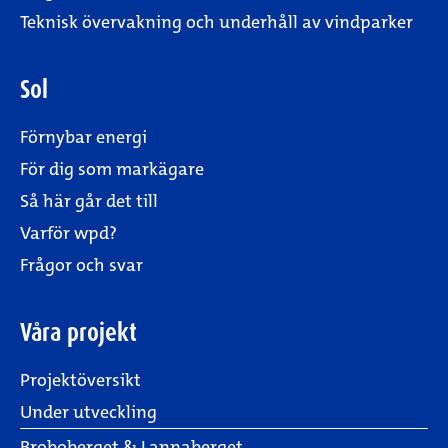
Teknisk övervakning och underhåll av vindparker
Sol
Förnybar energi
För dig som markägare
Så här går det till
Varför wpd?
Frågor och svar
Våra projekt
Projektöversikt
Under utveckling
Broboberget & Lannaberget