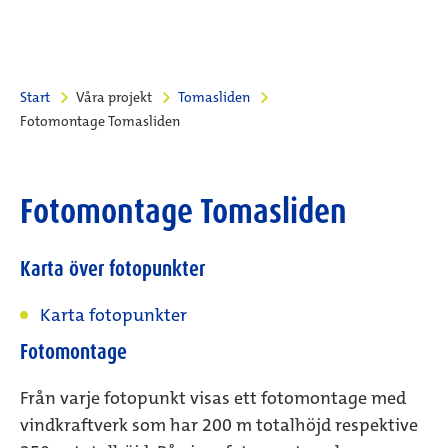
Start
Våra projekt
Tomasliden
Fotomontage Tomasliden
Fotomontage Tomasliden
Karta över fotopunkter
Karta fotopunkter
Fotomontage
Från varje fotopunkt visas ett fotomontage med
vindkraftverk som har 200 m totalhöjd respektive